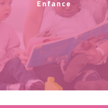
Enfance