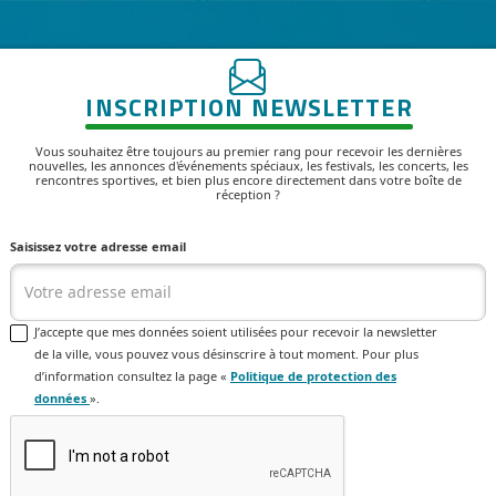
INSCRIPTION NEWSLETTER
Vous souhaitez être toujours au premier rang pour recevoir les dernières
nouvelles, les annonces d'événements spéciaux, les festivals, les concerts, les
rencontres sportives, et bien plus encore directement dans votre boîte de
réception ?
Saisissez votre adresse email
J’accepte que mes données soient utilisées pour recevoir la newsletter
de la ville, vous pouvez vous désinscrire à tout moment. Pour plus
d’information consultez la page «
Politique de protection des
données
».