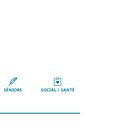
SÉNIORS
SOCIAL / SANTÉ