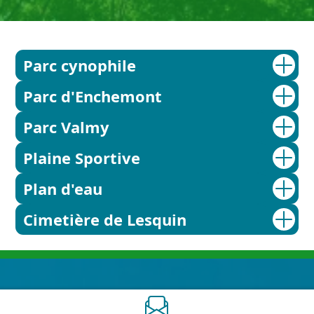
Parc cynophile
Parc d'Enchemont
Parc Valmy
Plaine Sportive
Plan d'eau
Cimetière de Lesquin