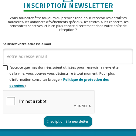
INSCRIPTION NEWSLETTER
Vous souhaitez être toujours au premier rang pour recevoir les dernières
nouvelles, les annonces d'événements spéciaux, les festivals, les concerts, les
rencontres sportives, et bien plus encore directement dans votre boîte de
réception ?
Saisissez votre adresse email
J’accepte que mes données soient utilisées pour recevoir la newsletter
de la ville, vous pouvez vous désinscrire à tout moment. Pour plus
d’information consultez la page «
Politique de protection des
données
».