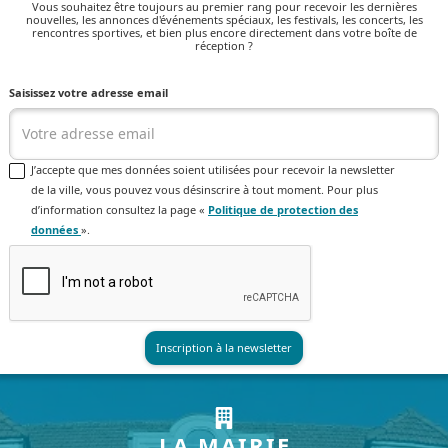
Vous souhaitez être toujours au premier rang pour recevoir les dernières
nouvelles, les annonces d'événements spéciaux, les festivals, les concerts, les
rencontres sportives, et bien plus encore directement dans votre boîte de
réception ?
Saisissez votre adresse email
J’accepte que mes données soient utilisées pour recevoir la newsletter
de la ville, vous pouvez vous désinscrire à tout moment. Pour plus
d’information consultez la page «
Politique de protection des
données
».
LA MAIRIE