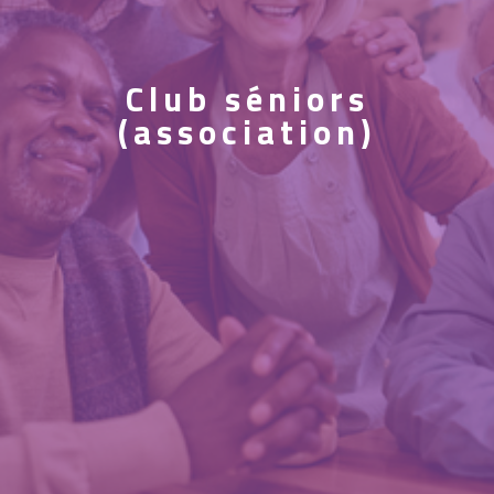
Club séniors
(association)