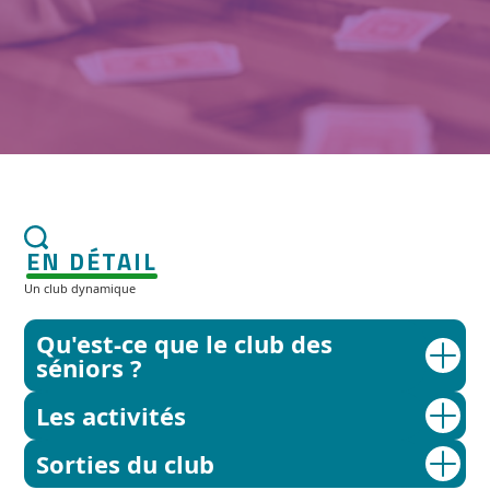
EN DÉTAIL
Un club dynamique
Qu'est-ce que le club des
séniors ?
Les activités
Sorties du club