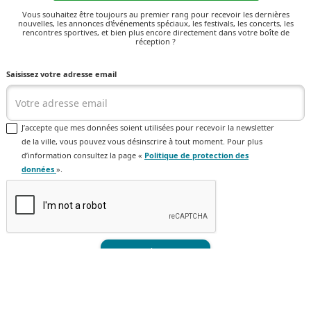
Vous souhaitez être toujours au premier rang pour recevoir les dernières
nouvelles, les annonces d'événements spéciaux, les festivals, les concerts, les
rencontres sportives, et bien plus encore directement dans votre boîte de
réception ?
Saisissez votre adresse email
J’accepte que mes données soient utilisées pour recevoir la newsletter
de la ville, vous pouvez vous désinscrire à tout moment. Pour plus
d’information consultez la page «
Politique de protection des
données
».