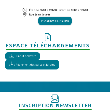
Été : de 8h00 à 20h00 Hiver : de 8h00 à 18h00
Rue Jean Jaurès
Plus d'infos sur le lieu
ESPACE TÉLÉCHARGEMENTS
Circuit pédestre
Règlement des parcs et jardins
INSCRIPTION NEWSLETTER