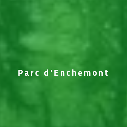
Parc d'Enchemont