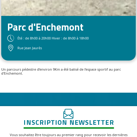
Parc d'Enchemont
Été : de 8h00 à 20h00 Hiver : de 8h00 à 18h00
Rue Jean Jaurès
Un parcours pédestre d’environ 9Km a été balisé de l’espace sportif au parc
d’Enchemont.
INSCRIPTION NEWSLETTER
Vous souhaitez être toujours au premier rang pour recevoir les dernières