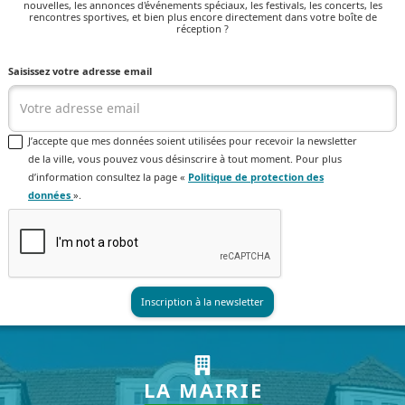
nouvelles, les annonces d'événements spéciaux, les festivals, les concerts, les
rencontres sportives, et bien plus encore directement dans votre boîte de
réception ?
Saisissez votre adresse email
J’accepte que mes données soient utilisées pour recevoir la newsletter
de la ville, vous pouvez vous désinscrire à tout moment. Pour plus
d’information consultez la page «
Politique de protection des
données
».
LA MAIRIE