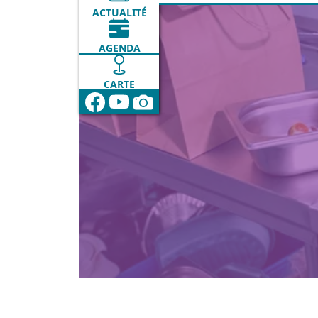
ACTUALITÉ
AGENDA
CARTE