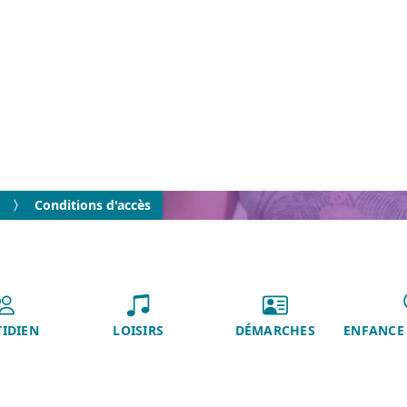
Conditions d'accès
IDIEN
LOISIRS
DÉMARCHES
ENFANCE 