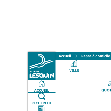
Accueil
Repas à domicile
VILLE
QUOT
ACCUEIL
RECHERCHE