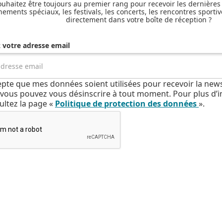
uhaitez être toujours au premier rang pour recevoir les dernières
nements spéciaux, les festivals, les concerts, les rencontres sportiv
directement dans votre boîte de réception ?
z votre adresse email
cepte que mes données soient utilisées pour recevoir la news
e, vous pouvez vous désinscrire à tout moment. Pour plus d’
ultez la page «
Politique de protection des données
».