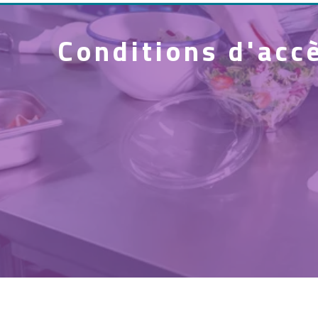
Conditions d'acc