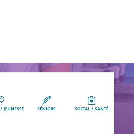
/ JEUNESSE
SÉNIORS
SOCIAL / SANTÉ