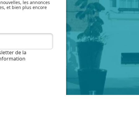
 nouvelles, les annonces
es, et bien plus encore
letter de la
information