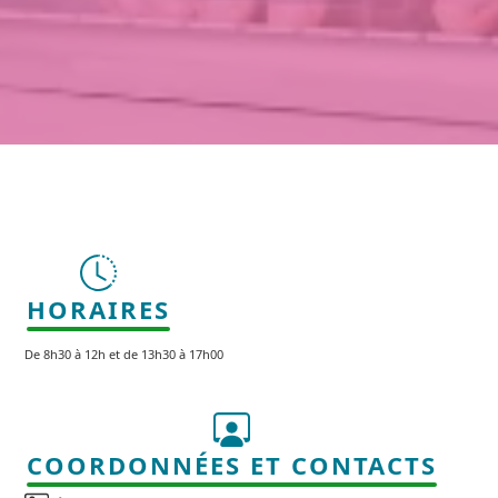
HORAIRES
De 8h30 à 12h et de 13h30 à 17h00
COORDONNÉES ET CONTACTS