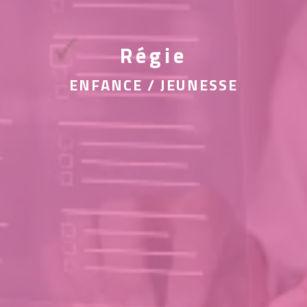
Régie
ENFANCE / JEUNESSE