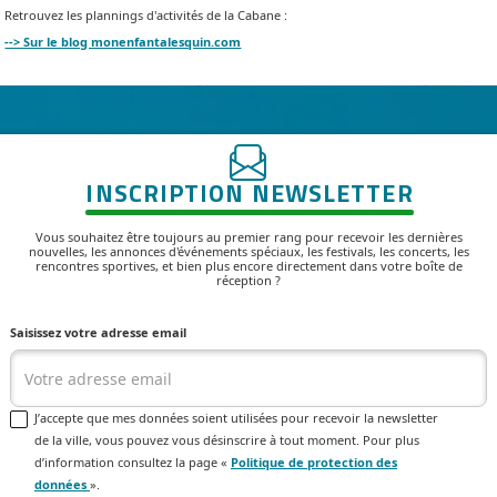
Retrouvez les plannings d'activités de la Cabane :
--> Sur le blog monenfantalesquin.com
INSCRIPTION NEWSLETTER
Vous souhaitez être toujours au premier rang pour recevoir les dernières
nouvelles, les annonces d'événements spéciaux, les festivals, les concerts, les
rencontres sportives, et bien plus encore directement dans votre boîte de
réception ?
Saisissez votre adresse email
J’accepte que mes données soient utilisées pour recevoir la newsletter
de la ville, vous pouvez vous désinscrire à tout moment. Pour plus
d’information consultez la page «
Politique de protection des
données
».