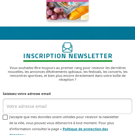
INSCRIPTION NEWSLETTER
Vous souhaitez être toujours au premier rang pour recevoir les dernières
nouvelles, les annonces d'événements spéciaux, les festivals, les concerts, les
rencontres sportives, et bien plus encore directement dans votre boîte de
réception ?
Saisissez votre adresse email
J’accepte que mes données soient utilisées pour recevoir la newsletter
de la ville, vous pouvez vous désinscrire à tout moment. Pour plus
d’information consultez la page «
Politique de protection des
données
».