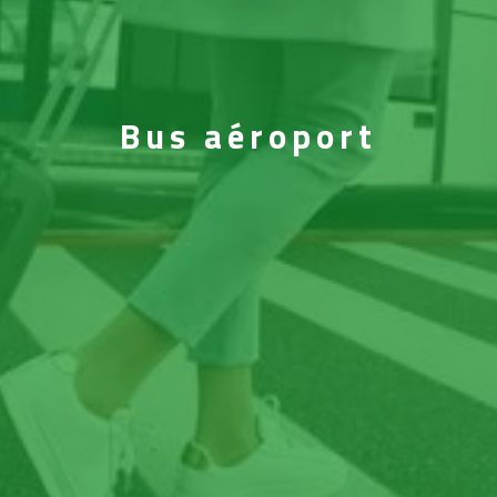
Bus aéroport