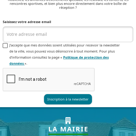
rencontres sportives, et bien plus encore directement dans votre boîte de
réception ?
Saisissez votre adresse email
J’accepte que mes données soient utilisées pour recevoir la newsletter
de la ville, vous pouvez vous désinscrire à tout moment. Pour plus
d’information consultez la page «
Politique de protection des
données
».
LA MAIRIE