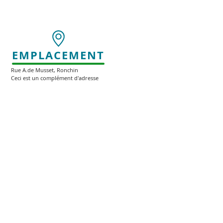
EMPLACEMENT
Rue A.de Musset, Ronchin
Ceci est un complément d'adresse