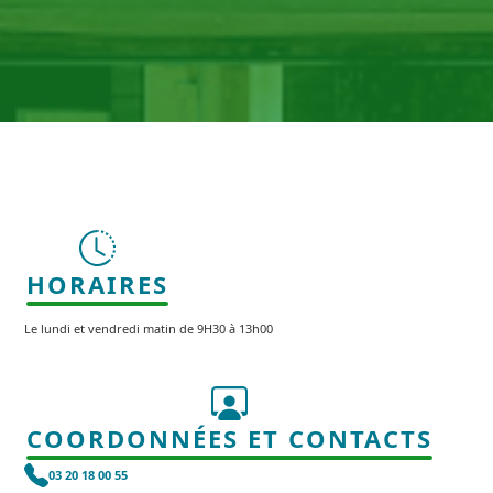
HORAIRES
Le lundi et vendredi matin de 9H30 à 13h00
COORDONNÉES ET CONTACTS
03 20 18 00 55