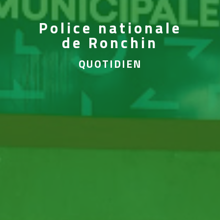
Police nationale
de Ronchin
QUOTIDIEN