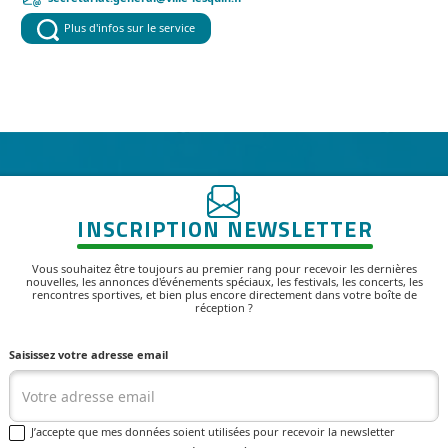
Plus d'infos sur le service
INSCRIPTION NEWSLETTER
Vous souhaitez être toujours au premier rang pour recevoir les dernières
nouvelles, les annonces d'événements spéciaux, les festivals, les concerts, les
rencontres sportives, et bien plus encore directement dans votre boîte de
réception ?
Saisissez votre adresse email
J’accepte que mes données soient utilisées pour recevoir la newsletter