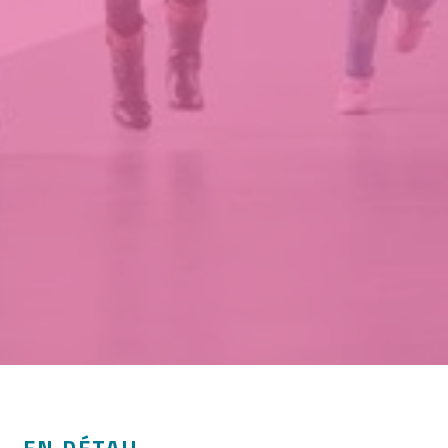
EN DÉTAIL