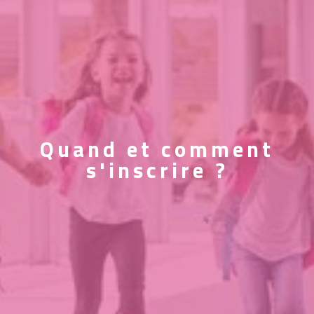
Quand et comment
s'inscrire ?