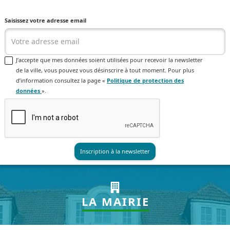
Saisissez votre adresse email
J’accepte que mes données soient utilisées pour recevoir la newsletter
de la ville, vous pouvez vous désinscrire à tout moment. Pour plus
d’information consultez la page «
Politique de protection des
données
».
LA MAIRIE