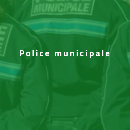
Police municipale