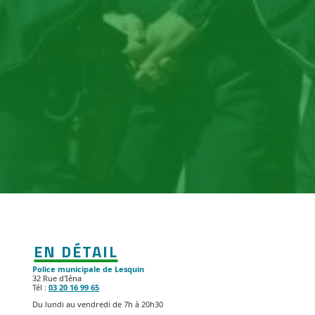
EN DÉTAIL
Police municipale de Lesquin
32 Rue d'Iéna
Tél :
03 20 16 99 65
Du lundi au vendredi de 7h à 20h30