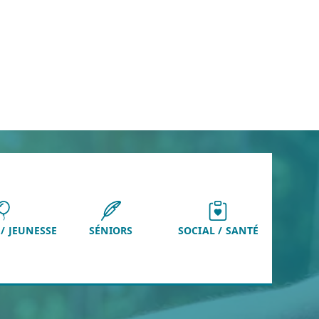
/ JEUNESSE
SÉNIORS
SOCIAL / SANTÉ