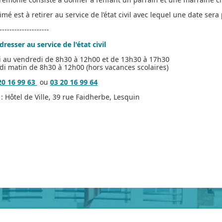
mé est à retirer au service de l’état civil avec lequel une date sera 
--------------------
dresser au service de l'état civil
i au vendredi de 8h30 à 12h00 et de 13h30 à 17h30
i matin de 8h30 à 12h00 (hors vacances scolaires)
20 16 99 63
ou
03 20 16 99 64
: Hôtel de Ville, 39 rue Faidherbe, Lesquin