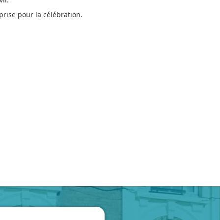
prise pour la célébration.