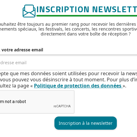
INSCRIPTION NEWSLET
uhaitez être toujours au premier rang pour recevoir les dernières
nements spéciaux, les festivals, les concerts, les rencontres sportiv
directement dans votre boîte de réception ?
z votre adresse email
cepte que mes données soient utilisées pour recevoir la news
e, vous pouvez vous désinscrire à tout moment. Pour plus d’
ultez la page «
Politique de protection des données
».