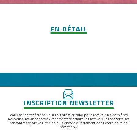
EN DÉTAIL
INSCRIPTION NEWSLETTER
Vous souhaitez être toujours au premier rang pour recevoir les dernières
nouvelles, les annonces d'événements spéciaux, les festivals, les concerts, les
rencontres sportives, et bien plus encore directement dans votre boîte de
réception ?