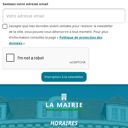
Saisissez votre adresse email
J’accepte que mes données soient utilisées pour recevoir la newsletter
de la ville, vous pouvez vous désinscrire à tout moment. Pour plus
d’information consultez la page «
Politique de protection des
données
».
LA MAIRIE
HORAIRES