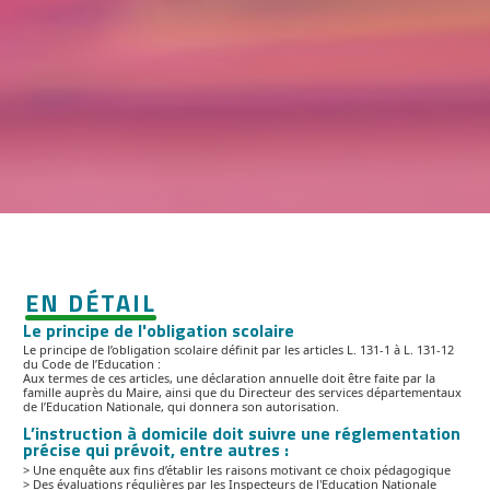
EN DÉTAIL
Le principe de l'obligation scolaire
Le principe de l’obligation scolaire définit par les articles L. 131-1 à L. 131-12
du Code de l’Education :
Aux termes de ces articles, une déclaration annuelle doit être faite par la
famille auprès du Maire, ainsi que du Directeur des services départementaux
de l’Education Nationale, qui donnera son autorisation.
L’instruction à domicile doit suivre une réglementation
précise qui prévoit, entre autres :
> Une enquête aux fins d’établir les raisons motivant ce choix pédagogique
> Des évaluations régulières par les Inspecteurs de l'Education Nationale