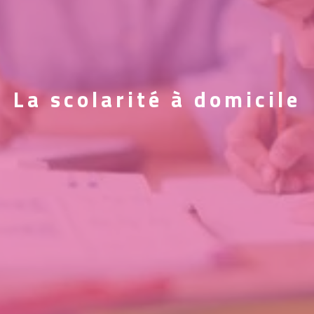
La scolarité à domicile