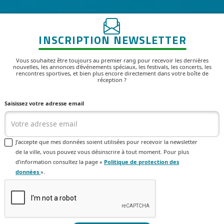
INSCRIPTION NEWSLETTER
Vous souhaitez être toujours au premier rang pour recevoir les dernières
nouvelles, les annonces d'événements spéciaux, les festivals, les concerts, les
rencontres sportives, et bien plus encore directement dans votre boîte de
réception ?
Saisissez votre adresse email
J’accepte que mes données soient utilisées pour recevoir la newsletter
de la ville, vous pouvez vous désinscrire à tout moment. Pour plus
d’information consultez la page «
Politique de protection des
données
».