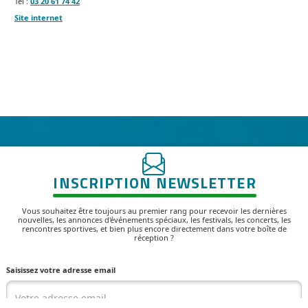
Tél :
03 20 61 74 42
Site internet
INSCRIPTION NEWSLETTER
Vous souhaitez être toujours au premier rang pour recevoir les dernières
nouvelles, les annonces d'événements spéciaux, les festivals, les concerts, les
rencontres sportives, et bien plus encore directement dans votre boîte de
réception ?
Saisissez votre adresse email