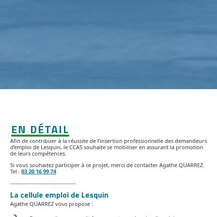
EN DÉTAIL
Afin de contribuer à la réussite de l’insertion professionnelle des demandeurs
d’emploi de Lesquin, le CCAS souhaite se mobiliser en assurant la promotion
de leurs compétences.
Si vous souhaitez participer à ce projet, merci de contacter Agathe QUARREZ.
Tel :
03 20 16 99 74
----------------------------------
La cellule emploi de Lesquin
Agathe QUARREZ vous propose :