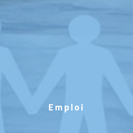
Emploi