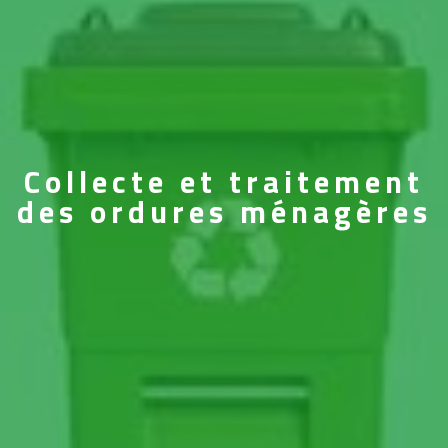
Collecte et traitement
des ordures ménagères