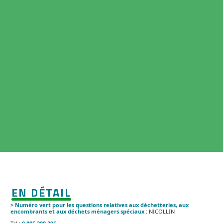
EN DÉTAIL
> Numéro vert pour les questions relatives aux déchetteries, aux
encombrants et aux déchets ménagers spéciaux
: NICOLLIN