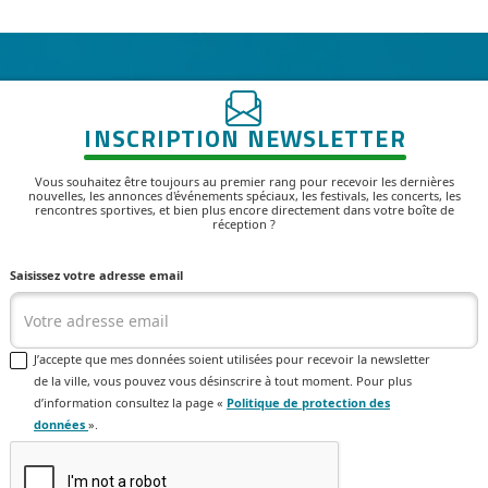
INSCRIPTION NEWSLETTER
Vous souhaitez être toujours au premier rang pour recevoir les dernières
nouvelles, les annonces d'événements spéciaux, les festivals, les concerts, les
rencontres sportives, et bien plus encore directement dans votre boîte de
réception ?
Saisissez votre adresse email
J’accepte que mes données soient utilisées pour recevoir la newsletter
de la ville, vous pouvez vous désinscrire à tout moment. Pour plus
d’information consultez la page «
Politique de protection des
données
».