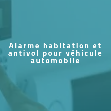
Alarme habitation et
antivol pour véhicule
automobile