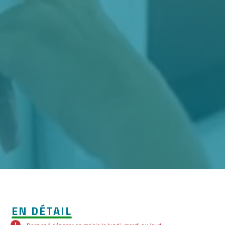
EN DÉTAIL