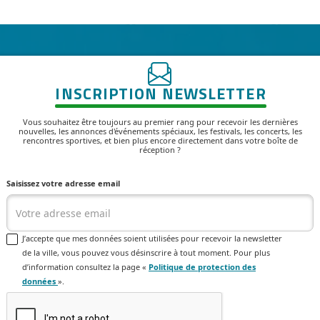
INSCRIPTION NEWSLETTER
Vous souhaitez être toujours au premier rang pour recevoir les dernières
nouvelles, les annonces d'événements spéciaux, les festivals, les concerts, les
rencontres sportives, et bien plus encore directement dans votre boîte de
réception ?
Saisissez votre adresse email
J’accepte que mes données soient utilisées pour recevoir la newsletter
de la ville, vous pouvez vous désinscrire à tout moment. Pour plus
d’information consultez la page «
Politique de protection des
données
».