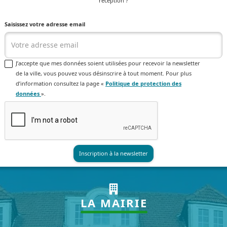
réception ?
Saisissez votre adresse email
J’accepte que mes données soient utilisées pour recevoir la newsletter
de la ville, vous pouvez vous désinscrire à tout moment. Pour plus
d’information consultez la page «
Politique de protection des
données
».
LA MAIRIE