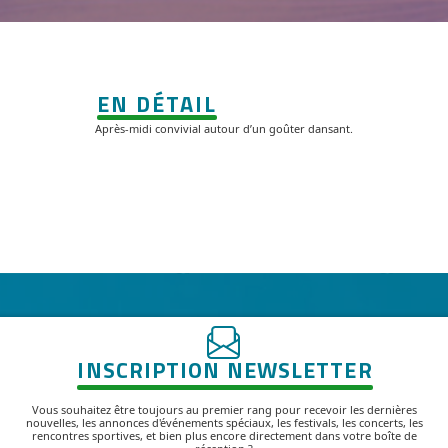
EN DÉTAIL
Après-midi convivial autour d’un goûter dansant.
INSCRIPTION NEWSLETTER
Vous souhaitez être toujours au premier rang pour recevoir les dernières
nouvelles, les annonces d'événements spéciaux, les festivals, les concerts, les
rencontres sportives, et bien plus encore directement dans votre boîte de