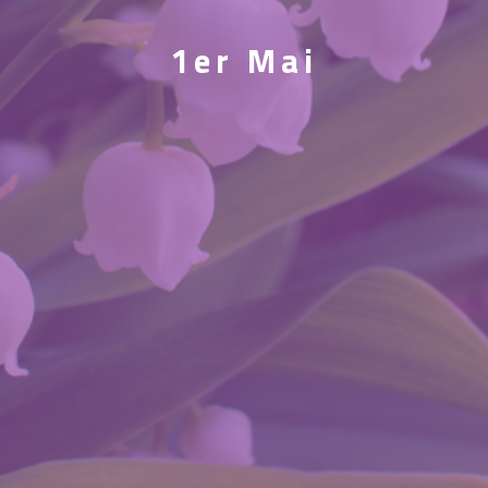
1er Mai