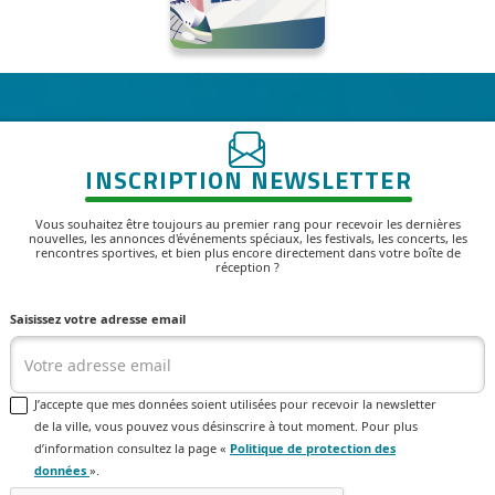
INSCRIPTION NEWSLETTER
Vous souhaitez être toujours au premier rang pour recevoir les dernières
nouvelles, les annonces d'événements spéciaux, les festivals, les concerts, les
rencontres sportives, et bien plus encore directement dans votre boîte de
réception ?
Saisissez votre adresse email
J’accepte que mes données soient utilisées pour recevoir la newsletter
de la ville, vous pouvez vous désinscrire à tout moment. Pour plus
d’information consultez la page «
Politique de protection des
données
».