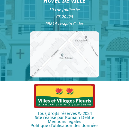
HÔTEL DE VILLE
39 rue faidherbe
CS 20425
59814 Lesquin Cedex
Tous droits réservés © 2024
Site réalisé par Romain Delitte
Mentions légales
Politique d'utilisation des données