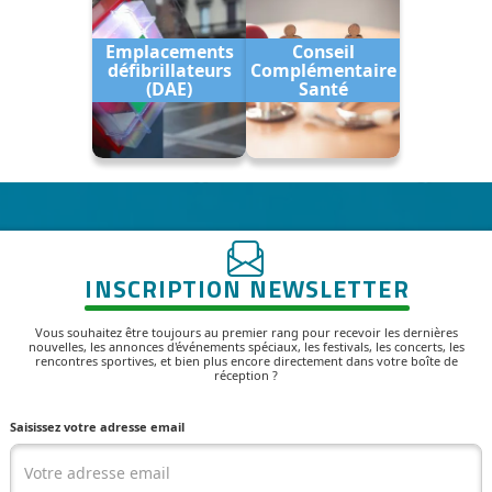
Emplacements
Conseil
défibrillateurs
Complémentaire
(DAE)
Santé
INSCRIPTION NEWSLETTER
Vous souhaitez être toujours au premier rang pour recevoir les dernières
nouvelles, les annonces d'événements spéciaux, les festivals, les concerts, les
rencontres sportives, et bien plus encore directement dans votre boîte de
réception ?
Saisissez votre adresse email