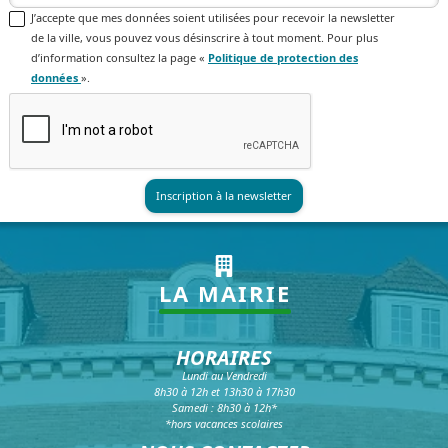
J’accepte que mes données soient utilisées pour recevoir la newsletter
de la ville, vous pouvez vous désinscrire à tout moment. Pour plus
d’information consultez la page «
Politique de protection des
données
».
LA MAIRIE
HORAIRES
Lundi au Vendredi
8h30 à 12h et 13h30 à 17h30
Samedi : 8h30 à 12h*
*hors vacances scolaires