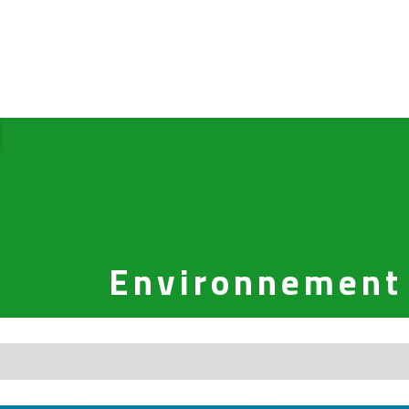
Environnement