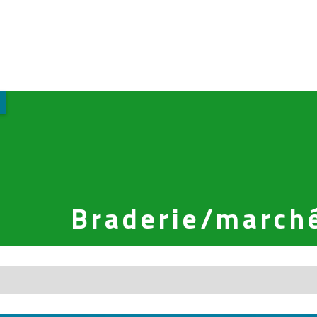
Braderie/march