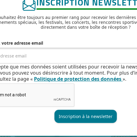
INSCRIPTION NEWSLET
uhaitez être toujours au premier rang pour recevoir les dernières
nements spéciaux, les festivals, les concerts, les rencontres sportiv
directement dans votre boîte de réception ?
z votre adresse email
cepte que mes données soient utilisées pour recevoir la news
e, vous pouvez vous désinscrire à tout moment. Pour plus d’
ultez la page «
Politique de protection des données
».