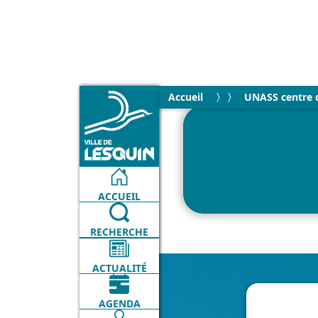
Accueil
UNASS centre d
ACCUEIL
RECHERCHE
ACTUALITÉ
AGENDA