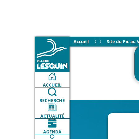
Accueil
Site du Pic au 
ACCUEIL
RECHERCHE
ACTUALITÉ
AGENDA