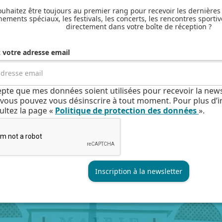
uhaitez être toujours au premier rang pour recevoir les dernières
nements spéciaux, les festivals, les concerts, les rencontres sportiv
directement dans votre boîte de réception ?
z votre adresse email
cepte que mes données soient utilisées pour recevoir la news
e, vous pouvez vous désinscrire à tout moment. Pour plus d’
ultez la page «
Politique de protection des données
».