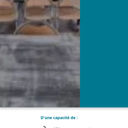
D'une capacité de :