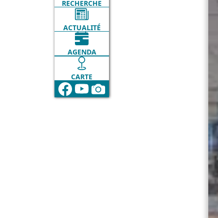
RECHERCHE
ACTUALITÉ
AGENDA
CARTE