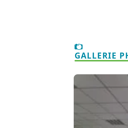
GALLERIE 