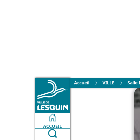
Accueil
VILLE
Salle 
ACCUEIL