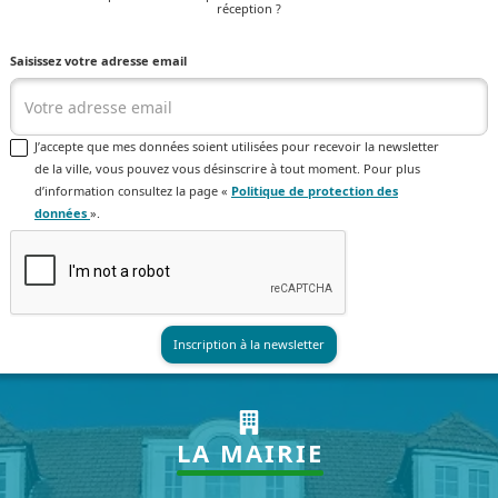
réception ?
Saisissez votre adresse email
J’accepte que mes données soient utilisées pour recevoir la newsletter
de la ville, vous pouvez vous désinscrire à tout moment. Pour plus
d’information consultez la page «
Politique de protection des
données
».
LA MAIRIE