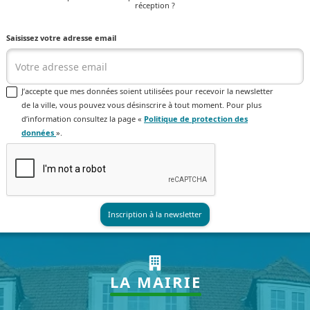
réception ?
Saisissez votre adresse email
J’accepte que mes données soient utilisées pour recevoir la newsletter
de la ville, vous pouvez vous désinscrire à tout moment. Pour plus
d’information consultez la page «
Politique de protection des
données
».
LA MAIRIE