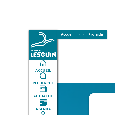
Accueil
Prolaidis
ACCUEIL
RECHERCHE
ACTUALITÉ
AGENDA