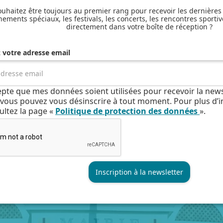
uhaitez être toujours au premier rang pour recevoir les dernières
nements spéciaux, les festivals, les concerts, les rencontres sportiv
directement dans votre boîte de réception ?
z votre adresse email
cepte que mes données soient utilisées pour recevoir la news
e, vous pouvez vous désinscrire à tout moment. Pour plus d’
ultez la page «
Politique de protection des données
».