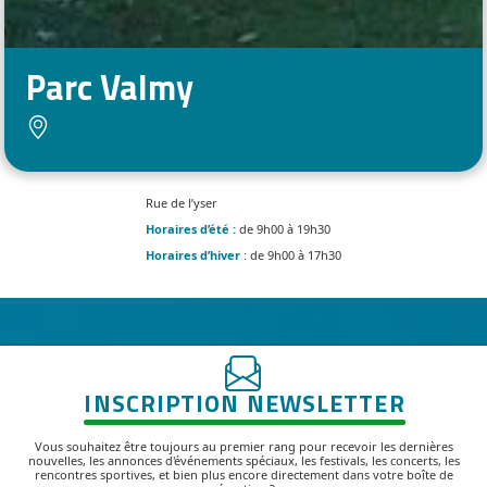
Parc Valmy
Rue de l’yser
Horaires d’été :
de 9h00 à 19h30
Horaires d’hiver
: de 9h00 à 17h30
INSCRIPTION NEWSLETTER
Vous souhaitez être toujours au premier rang pour recevoir les dernières
nouvelles, les annonces d'événements spéciaux, les festivals, les concerts, les
rencontres sportives, et bien plus encore directement dans votre boîte de