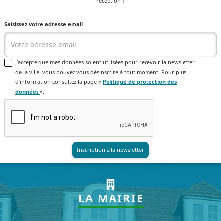
réception ?
Saisissez votre adresse email
J’accepte que mes données soient utilisées pour recevoir la newsletter
de la ville, vous pouvez vous désinscrire à tout moment. Pour plus
d’information consultez la page «
Politique de protection des
données
».
LA MAIRIE