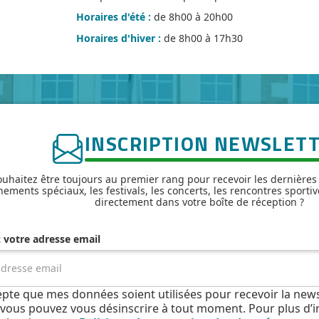
Horaires d'été :
de 8h00 à 20h00
Horaires d'hiver :
de 8h00 à 17h30
INSCRIPTION NEWSLET
uhaitez être toujours au premier rang pour recevoir les dernières
nements spéciaux, les festivals, les concerts, les rencontres sportiv
directement dans votre boîte de réception ?
z votre adresse email
cepte que mes données soient utilisées pour recevoir la news
e, vous pouvez vous désinscrire à tout moment. Pour plus d’