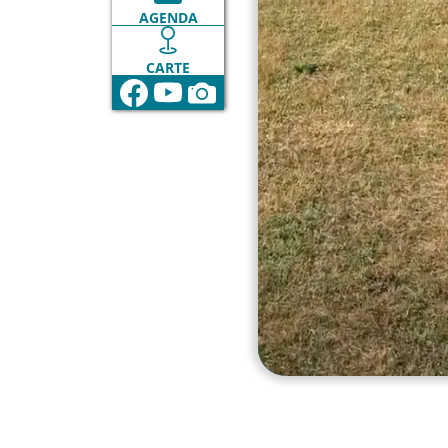
AGENDA
CARTE