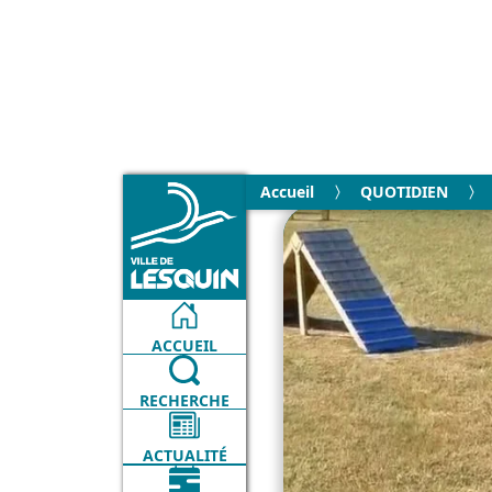
Accueil
QUOTIDIEN
ACCUEIL
RECHERCHE
ACTUALITÉ