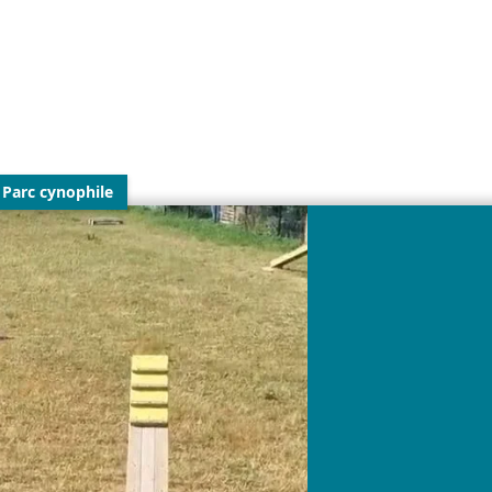
Parc cynophile