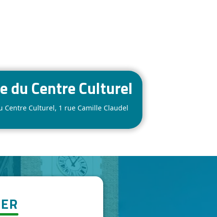
 du Centre Culturel
Centre Culturel, 1 rue Camille Claudel
TER