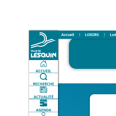
Accueil
LOISIRS
Lud
ACCUEIL
RECHERCHE
ACTUALITÉ
AGENDA