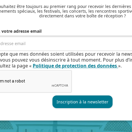
uhaitez être toujours au premier rang pour recevoir les dernières
nements spéciaux, les festivals, les concerts, les rencontres sportiv
directement dans votre boîte de réception ?
z votre adresse email
cepte que mes données soient utilisées pour recevoir la news
e, vous pouvez vous désinscrire à tout moment. Pour plus d’
ultez la page «
Politique de protection des données
».