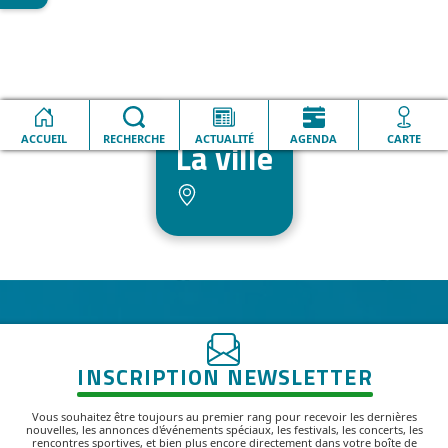
Accueil
La ville
ACCUEIL
RECHERCHE
ACTUALITÉ
AGENDA
CARTE
La ville
INSCRIPTION NEWSLETTER
Vous souhaitez être toujours au premier rang pour recevoir les dernières
nouvelles, les annonces d'événements spéciaux, les festivals, les concerts, les
rencontres sportives, et bien plus encore directement dans votre boîte de