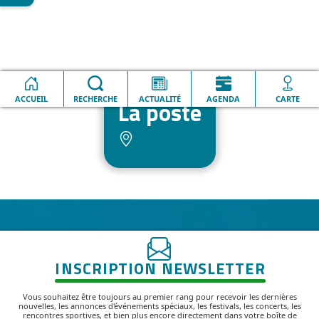
Accueil
La poste
ACCUEIL
RECHERCHE
ACTUALITÉ
AGENDA
CARTE
La poste
INSCRIPTION NEWSLETTER
Vous souhaitez être toujours au premier rang pour recevoir les dernières
nouvelles, les annonces d'événements spéciaux, les festivals, les concerts, les
rencontres sportives, et bien plus encore directement dans votre boîte de