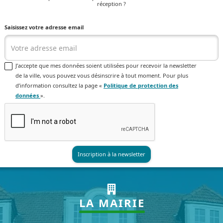
réception ?
Saisissez votre adresse email
J’accepte que mes données soient utilisées pour recevoir la newsletter
de la ville, vous pouvez vous désinscrire à tout moment. Pour plus
d’information consultez la page «
Politique de protection des
données
».
LA MAIRIE