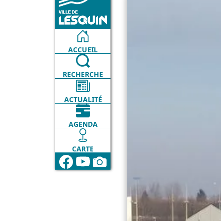
ACCUEIL
RECHERCHE
ACTUALITÉ
AGENDA
CARTE