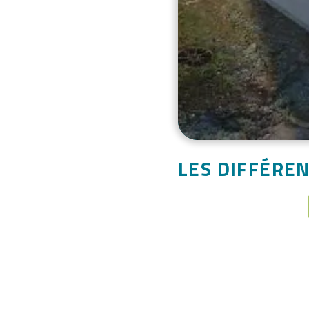
LES DIFFÉRE