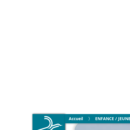
Accueil
ENFANCE / JEUN