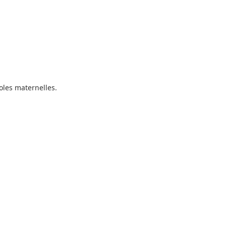
coles maternelles.