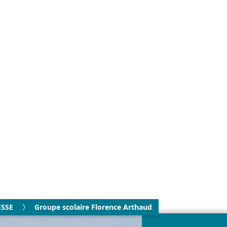
ESSE
Groupe scolaire Florence Arthaud