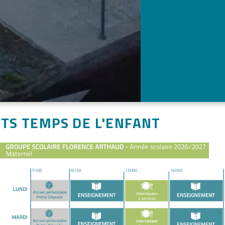
NTS TEMPS DE L'ENFANT