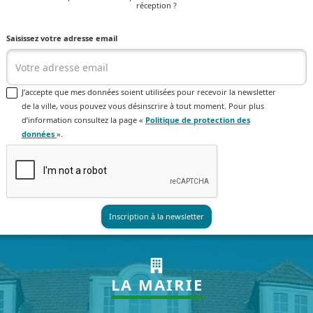
réception ?
Saisissez votre adresse email
J’accepte que mes données soient utilisées pour recevoir la newsletter
de la ville, vous pouvez vous désinscrire à tout moment. Pour plus
d’information consultez la page «
Politique de protection des
données
».
LA MAIRIE