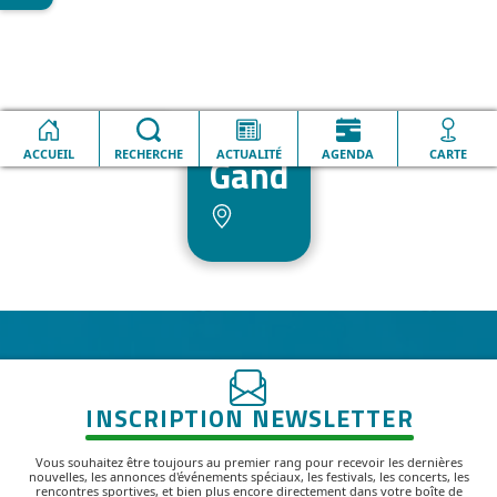
Accueil
Gand
ACCUEIL
RECHERCHE
ACTUALITÉ
AGENDA
CARTE
Gand
INSCRIPTION NEWSLETTER
Vous souhaitez être toujours au premier rang pour recevoir les dernières
nouvelles, les annonces d'événements spéciaux, les festivals, les concerts, les
rencontres sportives, et bien plus encore directement dans votre boîte de