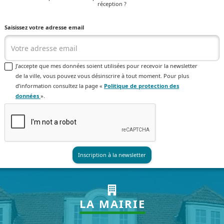
réception ?
Saisissez votre adresse email
J’accepte que mes données soient utilisées pour recevoir la newsletter
de la ville, vous pouvez vous désinscrire à tout moment. Pour plus
d’information consultez la page «
Politique de protection des
données
».
LA MAIRIE