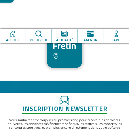
Accueil
Fretin
ACCUEIL
RECHERCHE
ACTUALITÉ
AGENDA
CARTE
Fretin
INSCRIPTION NEWSLETTER
Vous souhaitez être toujours au premier rang pour recevoir les dernières
nouvelles, les annonces d'événements spéciaux, les festivals, les concerts, les
rencontres sportives, et bien plus encore directement dans votre boîte de