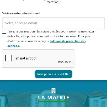
réception ?
Saisissez votre adresse email
J’accepte que mes données soient utilisées pour recevoir la newsletter
de la ville, vous pouvez vous désinscrire à tout moment. Pour plus
d’information consultez la page «
Politique de protection des
données
».
LA MAIRIE