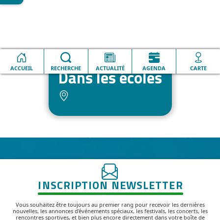
Accueil
Dans les écoles
ACCUEIL
RECHERCHE
ACTUALITÉ
AGENDA
CARTE
Dans les écoles
INSCRIPTION NEWSLETTER
Vous souhaitez être toujours au premier rang pour recevoir les dernières
nouvelles, les annonces d'événements spéciaux, les festivals, les concerts, les
rencontres sportives, et bien plus encore directement dans votre boîte de