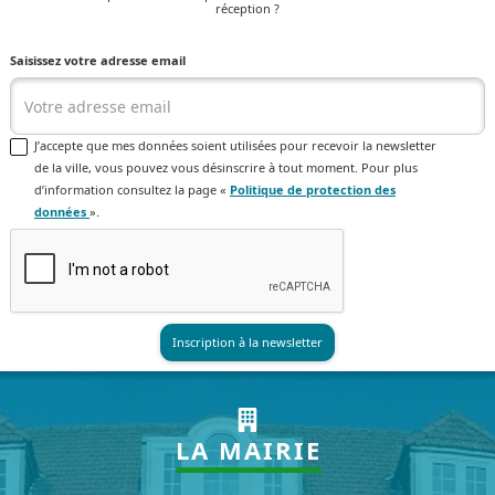
réception ?
Saisissez votre adresse email
J’accepte que mes données soient utilisées pour recevoir la newsletter
de la ville, vous pouvez vous désinscrire à tout moment. Pour plus
d’information consultez la page «
Politique de protection des
données
».
LA MAIRIE