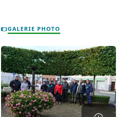
GALERIE PHOTO