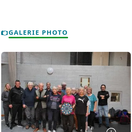
GALERIE PHOTO