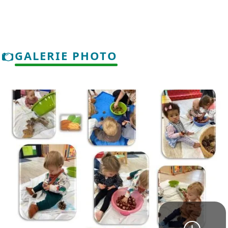
GALERIE PHOTO