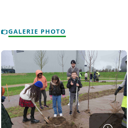
GALERIE PHOTO