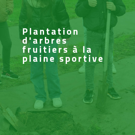
Plantation
d'arbres
fruitiers à la
plaine sportive