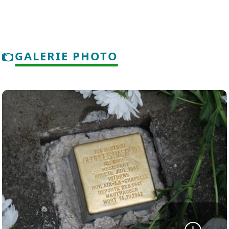
GALERIE PHOTO