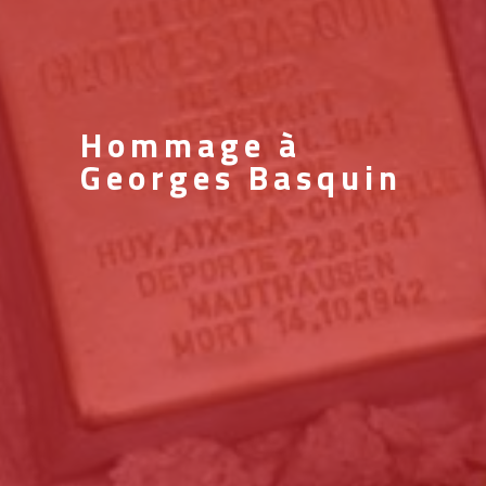
Hommage à
Georges Basquin