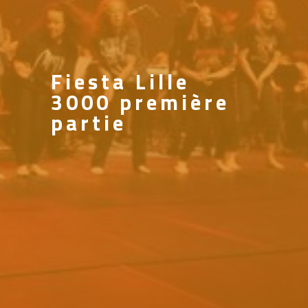
Fiesta Lille
3000 première
partie