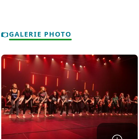
GALERIE PHOTO