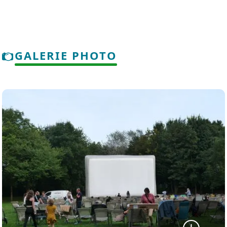
GALERIE PHOTO