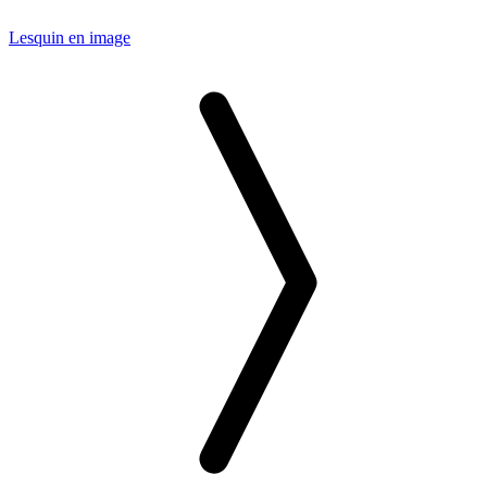
Lesquin en image