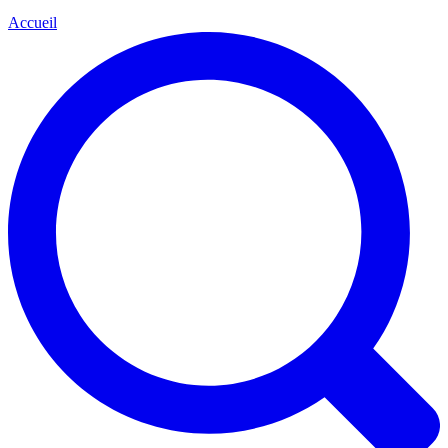
Accueil