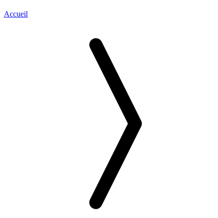
Accueil