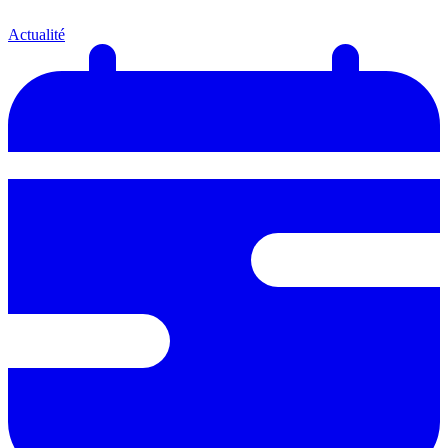
Actualité