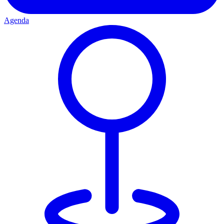
Agenda