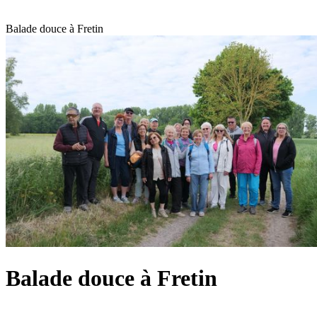
Balade douce à Fretin
Balade douce à Fretin