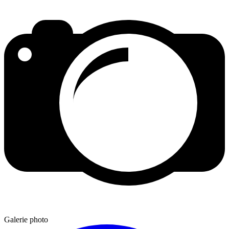
Galerie photo