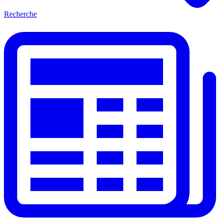
Recherche