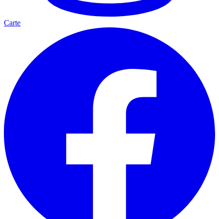
Carte